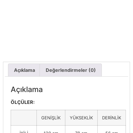
Açıklama
Değerlendirmeler (0)
Açıklama
ÖLÇÜLER:
GENİŞLİK
YÜKSEKLİK
DERİNLİK