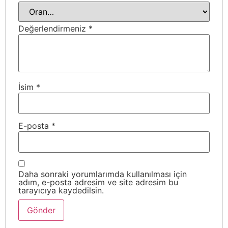
Değerlendirmeniz
*
İsim
*
E-posta
*
Daha sonraki yorumlarımda kullanılması için
adım, e-posta adresim ve site adresim bu
tarayıcıya kaydedilsin.