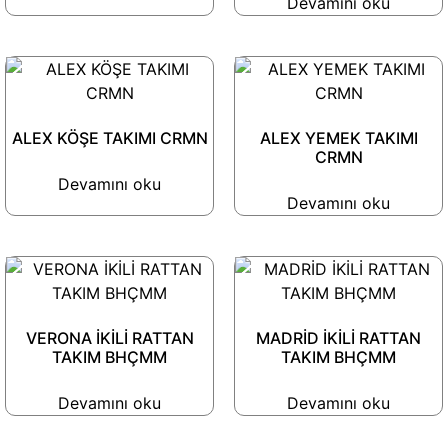
Devamını oku
ALEX KÖŞE TAKIMI CRMN
ALEX YEMEK TAKIMI
CRMN
Devamını oku
Devamını oku
VERONA İKİLİ RATTAN
MADRİD İKİLİ RATTAN
TAKIM BHÇMM
TAKIM BHÇMM
Devamını oku
Devamını oku