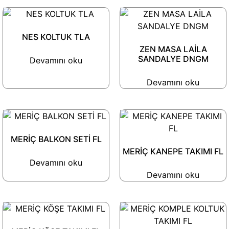
NES KOLTUK TLA
ZEN MASA LAİLA
SANDALYE DNGM
Devamını oku
Devamını oku
MERİÇ BALKON SETİ FL
MERİÇ KANEPE TAKIMI FL
Devamını oku
Devamını oku