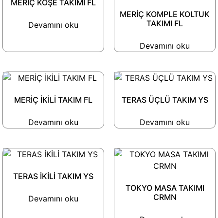
MERİÇ KÖŞE TAKIMI FL
MERİÇ KOMPLE KOLTUK
TAKIMI FL
Devamını oku
Devamını oku
MERİÇ İKİLİ TAKIM FL
TERAS ÜÇLÜ TAKIM YS
Devamını oku
Devamını oku
TERAS İKİLİ TAKIM YS
TOKYO MASA TAKIMI
CRMN
Devamını oku