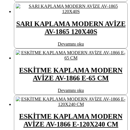
SARI KAPLAMA MODERN AVİZE
AV-1865 120X40S
Devamını oku
ESKİTME KAPLAMA MODERN
AVİZE AV-1866 E-65 CM
Devamını oku
ESKİTME KAPLAMA MODERN
AVİZE AV-1866 E-120X240 CM