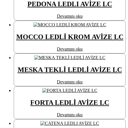
PEDONA LEDLI AVİZE LC
Devamını oku
MOCCO LEDLİ KROM AVİZE LC
Devamını oku
MESKA TEKLİ LEDLİ AVİZE LC
Devamını oku
FORTA LEDLİ AVİZE LC
Devamını oku