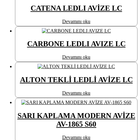
CATENA LEDLI AVİZE LC
Devamını oku
CARBONE LEDLI AVIZE LC
Devamını oku
ALTON TEKLİ LEDLİ AVİZE LC
Devamını oku
SARI KAPLAMA MODERN AVİZE
AV-1865 S60
Devamını oku