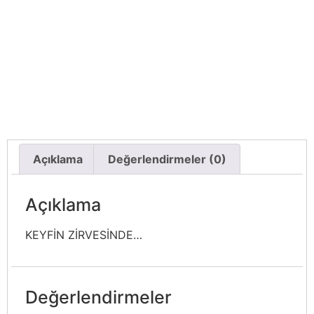
Açıklama
Değerlendirmeler (0)
Açıklama
KEYFİN ZİRVESİNDE…
Değerlendirmeler