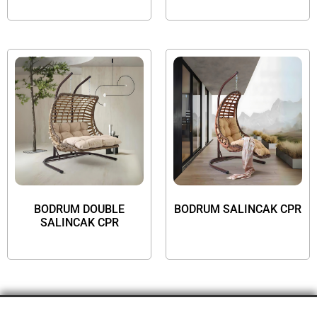
BODRUM DOUBLE
BODRUM SALINCAK CPR
SALINCAK CPR