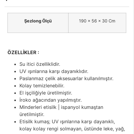
Şezlong Ölçü
190 x 56 x 30 Cm
ÖZELLİKLER :
Su itici özelliklidir.
UV ışınlarına karşı dayanıklıdır.
Paslanmaz çelik aksesuarlar kullanılmıştır.
Kolay temizlenebilir.
El işçiliğiyle üretilmiştir.
İroko ağacından yapılmıştır.
Minderleri etisilk | ispanyol kumaştan
üretilmiştir.
Etisilk kumaş; UV ışınlarına karşı dayanıklı,
kolay kolay rengi solmayan, üstünde leke, yağ,