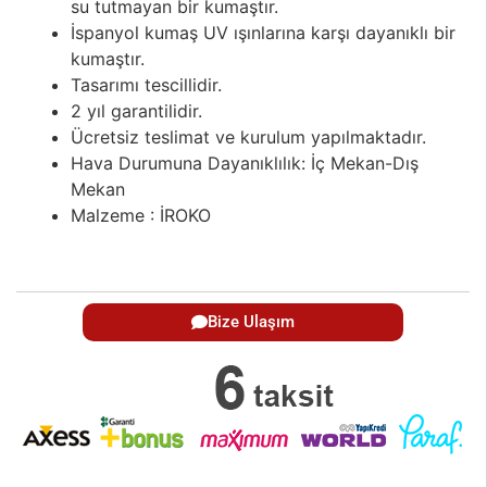
su tutmayan bir kumaştır.
İspanyol kumaş UV ışınlarına karşı dayanıklı bir
kumaştır.
Tasarımı tescillidir.
2 yıl garantilidir.
Ücretsiz teslimat ve kurulum yapılmaktadır.
Hava Durumuna Dayanıklılık: İç Mekan-Dış
Mekan
Malzeme : İROKO
Bize Ulaşım