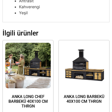
Antrasit
Kahverengi
Yeşil
İlgili ürünler
ANKA LONG CHEF
ANKA LONG BARBEKÜ
BARBEKÜ 40X100 CM
40X100 CM THRGN
THRGN