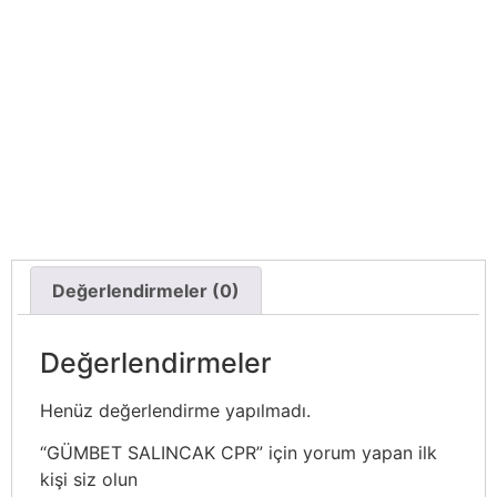
Değerlendirmeler (0)
Değerlendirmeler
Henüz değerlendirme yapılmadı.
“GÜMBET SALINCAK CPR” için yorum yapan ilk
kişi siz olun