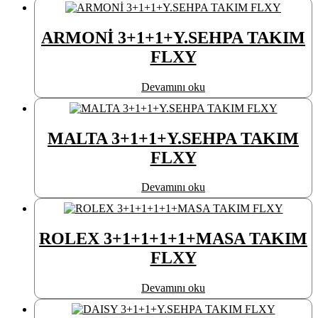
ARMONİ 3+1+1+Y.SEHPA TAKIM
FLXY
Devamını oku
MALTA 3+1+1+Y.SEHPA TAKIM
FLXY
Devamını oku
ROLEX 3+1+1+1+1+MASA TAKIM
FLXY
Devamını oku