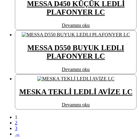
MESSA D450 KÜÇÜK LEDLİ
PLAFONYER LC
Devamını oku
MESSA D550 BUYUK LEDLI
PLAFONYER LC
Devamını oku
MESKA TEKLİ LEDLİ AVİZE LC
Devamını oku
1
2
3
→