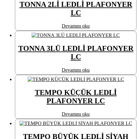
TONNA 2Lİ LEDLİ PLAFONYER
LC
Devamını oku
TONNA 3LÜ LEDLİ PLAFONYER
LC
Devamını oku
TEMPO KÜÇÜK LEDLİ
PLAFONYER LC
Devamını oku
TEMPO BÜYÜK LEDLİ SİYAH