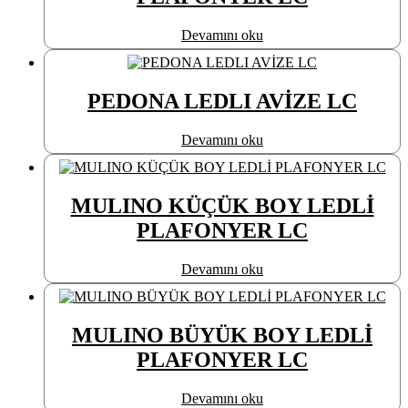
Devamını oku
PEDONA LEDLI AVİZE LC
Devamını oku
MULINO KÜÇÜK BOY LEDLİ
PLAFONYER LC
Devamını oku
MULINO BÜYÜK BOY LEDLİ
PLAFONYER LC
Devamını oku