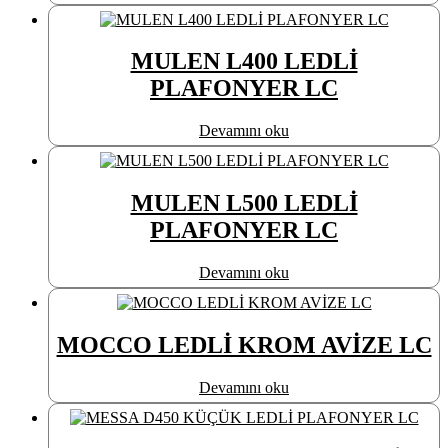
MULEN L400 LEDLİ
PLAFONYER LC
Devamını oku
MULEN L500 LEDLİ
PLAFONYER LC
Devamını oku
MOCCO LEDLİ KROM AVİZE LC
Devamını oku