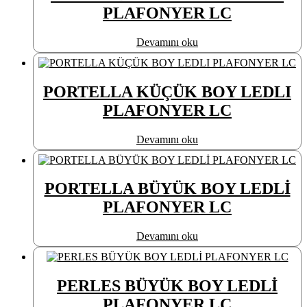
PLAFONYER LC
Devamını oku
PORTELLA KÜÇÜK BOY LEDLI
PLAFONYER LC
Devamını oku
PORTELLA BÜYÜK BOY LEDLİ
PLAFONYER LC
Devamını oku
PERLES BÜYÜK BOY LEDLİ
PLAFONYER LC