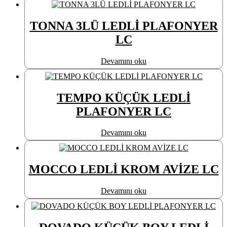
TONNA 3LÜ LEDLİ PLAFONYER
LC
Devamını oku
TEMPO KÜÇÜK LEDLİ
PLAFONYER LC
Devamını oku
MOCCO LEDLİ KROM AVİZE LC
Devamını oku