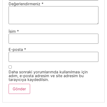
Değerlendirmeniz
*
İsim
*
E-posta
*
Daha sonraki yorumlarımda kullanılması için
adım, e-posta adresim ve site adresim bu
tarayıcıya kaydedilsin.