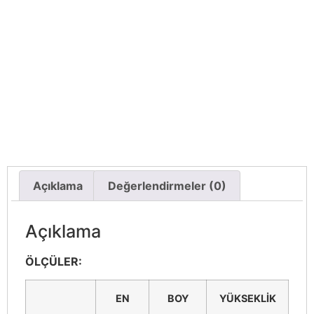
Açıklama
Değerlendirmeler (0)
Açıklama
ÖLÇÜLER:
EN
BOY
YÜKSEKLİK