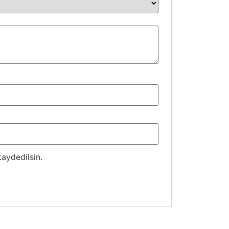
aydedilsin.