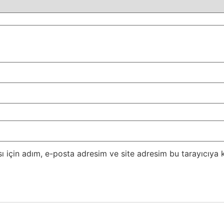
 için adım, e-posta adresim ve site adresim bu tarayıcıya k