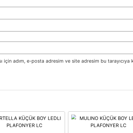
 için adım, e-posta adresim ve site adresim bu tarayıcıya k