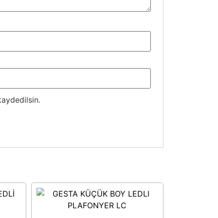
aydedilsin.