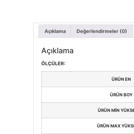
Açıklama
Değerlendirmeler (0)
Açıklama
ÖLÇÜLER:
ÜRÜN EN
ÜRÜN BOY
ÜRÜN MİN YÜKS
ÜRÜN MAX YÜKS