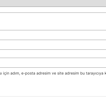
 için adım, e-posta adresim ve site adresim bu tarayıcıya k