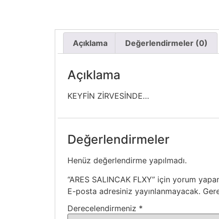
Açıklama
Değerlendirmeler (0)
Açıklama
KEYFİN ZİRVESİNDE…
Değerlendirmeler
Henüz değerlendirme yapılmadı.
“ARES SALINCAK FLXY” için yorum yapan i
E-posta adresiniz yayınlanmayacak.
Gere
Derecelendirmeniz
*