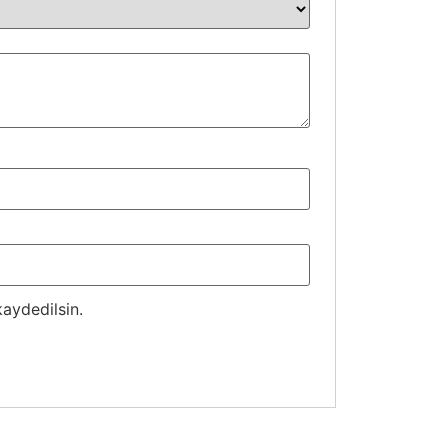
aydedilsin.