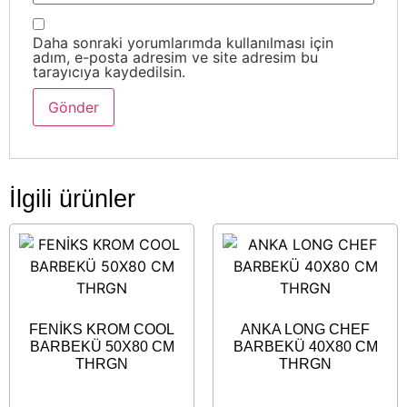
Daha sonraki yorumlarımda kullanılması için
adım, e-posta adresim ve site adresim bu
tarayıcıya kaydedilsin.
İlgili ürünler
FENİKS KROM COOL
ANKA LONG CHEF
BARBEKÜ 50X80 CM
BARBEKÜ 40X80 CM
THRGN
THRGN