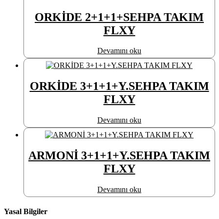
ORKİDE 2+1+1+SEHPA TAKIM
FLXY
Devamını oku
ORKİDE 3+1+1+Y.SEHPA TAKIM
FLXY
Devamını oku
ARMONİ 3+1+1+Y.SEHPA TAKIM
FLXY
Devamını oku
Yasal Bilgiler