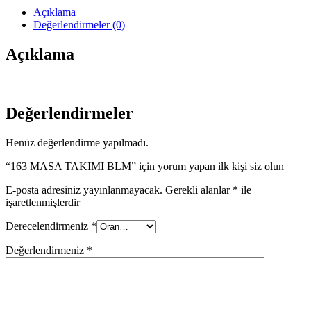
Açıklama
Değerlendirmeler (0)
Açıklama
Değerlendirmeler
Henüz değerlendirme yapılmadı.
“163 MASA TAKIMI BLM” için yorum yapan ilk kişi siz olun
E-posta adresiniz yayınlanmayacak.
Gerekli alanlar
*
ile
işaretlenmişlerdir
Derecelendirmeniz
*
Değerlendirmeniz
*