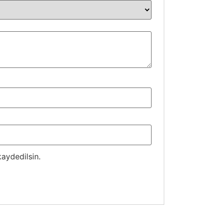
aydedilsin.