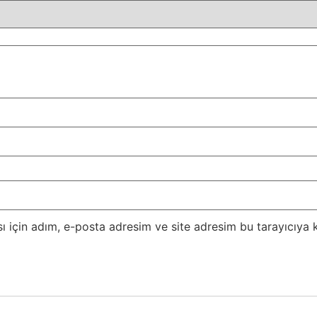
 için adım, e-posta adresim ve site adresim bu tarayıcıya k