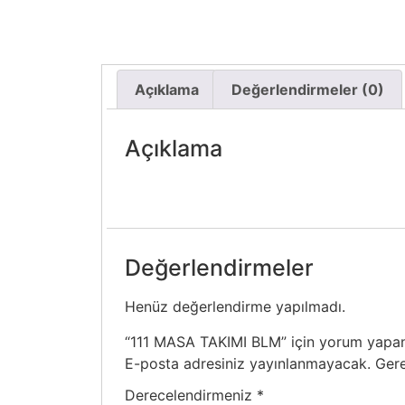
Açıklama
Değerlendirmeler (0)
Açıklama
Değerlendirmeler
Henüz değerlendirme yapılmadı.
“111 MASA TAKIMI BLM” için yorum yapan i
E-posta adresiniz yayınlanmayacak.
Gere
Derecelendirmeniz
*