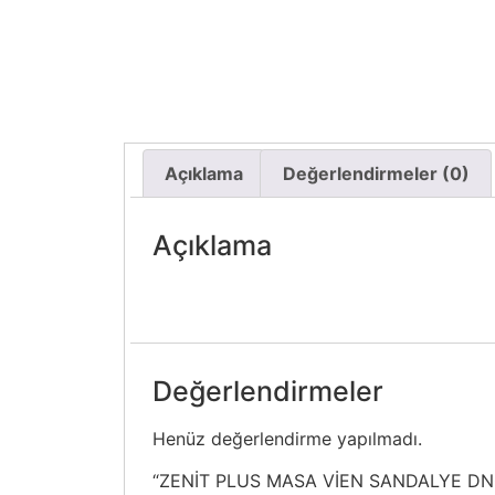
Açıklama
Değerlendirmeler (0)
Açıklama
Değerlendirmeler
Henüz değerlendirme yapılmadı.
“ZENİT PLUS MASA VİEN SANDALYE DNGM” 