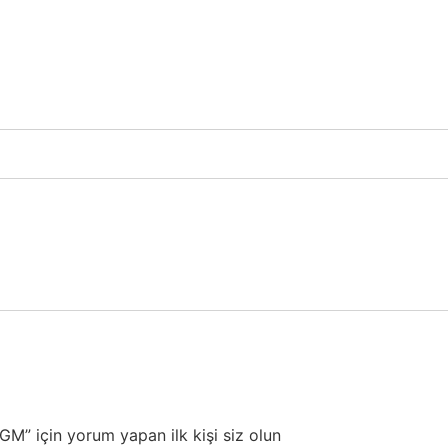
için yorum yapan ilk kişi siz olun