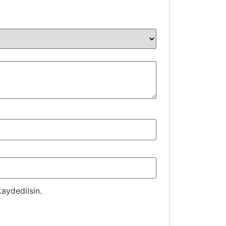
aydedilsin.