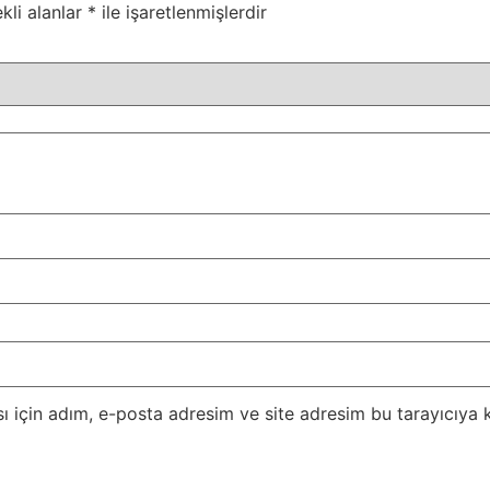
kli alanlar
*
ile işaretlenmişlerdir
 için adım, e-posta adresim ve site adresim bu tarayıcıya k