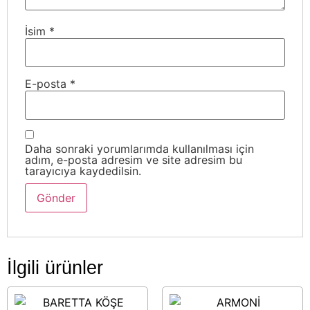
İsim
*
E-posta
*
Daha sonraki yorumlarımda kullanılması için
adım, e-posta adresim ve site adresim bu
tarayıcıya kaydedilsin.
İlgili ürünler