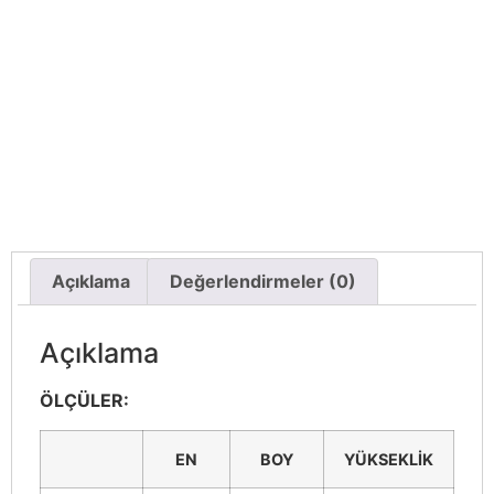
Açıklama
Değerlendirmeler (0)
Açıklama
ÖLÇÜLER:
EN
BOY
YÜKSEKLİK