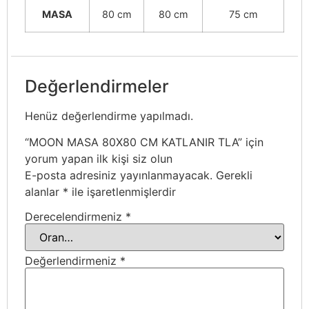
MASA
80 cm
80 cm
75 cm
Değerlendirmeler
Henüz değerlendirme yapılmadı.
“MOON MASA 80X80 CM KATLANIR TLA” için
yorum yapan ilk kişi siz olun
E-posta adresiniz yayınlanmayacak.
Gerekli
alanlar
*
ile işaretlenmişlerdir
Derecelendirmeniz
*
Değerlendirmeniz
*