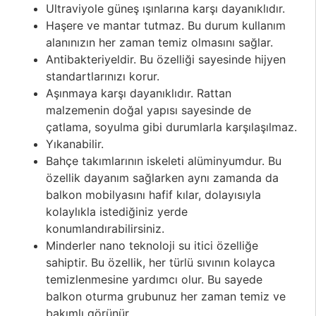
Ultraviyole güneş ışınlarına karşı dayanıklıdır.
Haşere ve mantar tutmaz. Bu durum kullanım
alanınızın her zaman temiz olmasını sağlar.
Antibakteriyeldir. Bu özelliği sayesinde hijyen
standartlarınızı korur.
Aşınmaya karşı dayanıklıdır. Rattan
malzemenin doğal yapısı sayesinde de
çatlama, soyulma gibi durumlarla karşılaşılmaz.
Yıkanabilir.
Bahçe takımlarının iskeleti alüminyumdur. Bu
özellik dayanım sağlarken aynı zamanda da
balkon mobilyasını hafif kılar, dolayısıyla
kolaylıkla istediğiniz yerde
konumlandırabilirsiniz.
Minderler nano teknoloji su itici özelliğe
sahiptir. Bu özellik, her türlü sıvının kolayca
temizlenmesine yardımcı olur. Bu sayede
balkon oturma grubunuz her zaman temiz ve
bakımlı görünür.