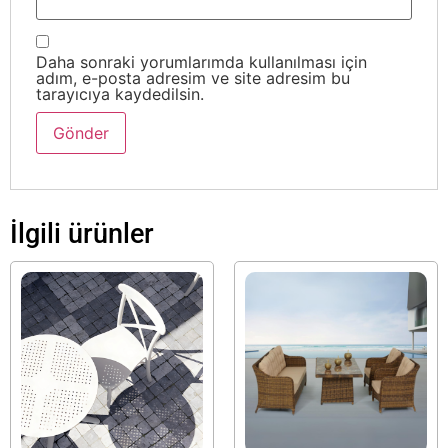
Daha sonraki yorumlarımda kullanılması için
adım, e-posta adresim ve site adresim bu
tarayıcıya kaydedilsin.
İlgili ürünler