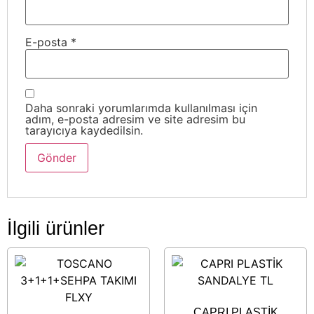
E-posta
*
Daha sonraki yorumlarımda kullanılması için
adım, e-posta adresim ve site adresim bu
tarayıcıya kaydedilsin.
İlgili ürünler
CAPRI PLASTİK