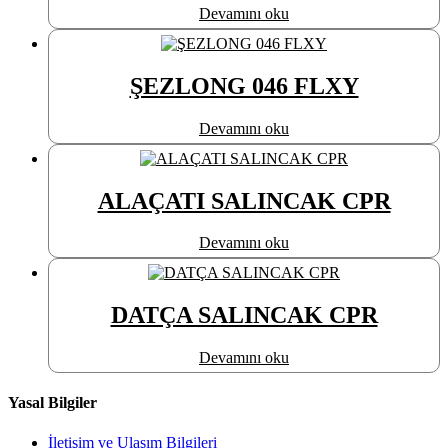
Devamını oku
ŞEZLONG 046 FLXY
Devamını oku
ALAÇATI SALINCAK CPR
Devamını oku
DATÇA SALINCAK CPR
Devamını oku
Yasal Bilgiler
İletişim ve Ulaşım Bilgileri