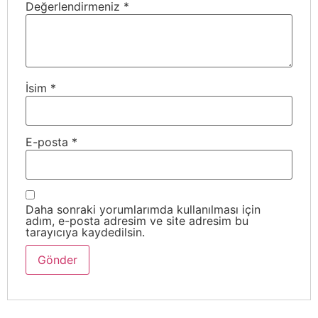
Değerlendirmeniz
*
İsim
*
E-posta
*
Daha sonraki yorumlarımda kullanılması için
adım, e-posta adresim ve site adresim bu
tarayıcıya kaydedilsin.