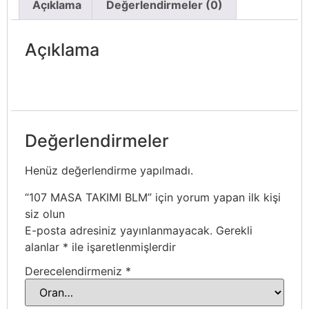
Açıklama
Değerlendirmeler (0)
Açıklama
Değerlendirmeler
Henüz değerlendirme yapılmadı.
“107 MASA TAKIMI BLM” için yorum yapan ilk kişi
siz olun
E-posta adresiniz yayınlanmayacak.
Gerekli
alanlar
*
ile işaretlenmişlerdir
Derecelendirmeniz
*