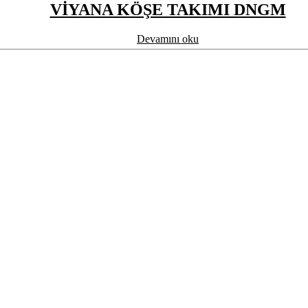
VİYANA KÖŞE TAKIMI DNGM
Devamını oku