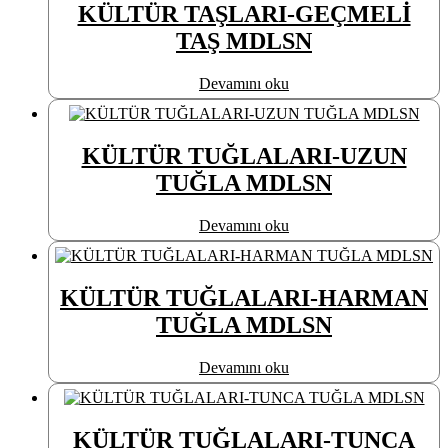
KÜLTÜR TAŞLARI-GEÇMELİ
TAŞ MDLSN
Devamını oku
KÜLTÜR TUĞLALARI-UZUN
TUĞLA MDLSN
Devamını oku
KÜLTÜR TUĞLALARI-HARMAN
TUĞLA MDLSN
Devamını oku
KÜLTÜR TUĞLALARI-TUNCA