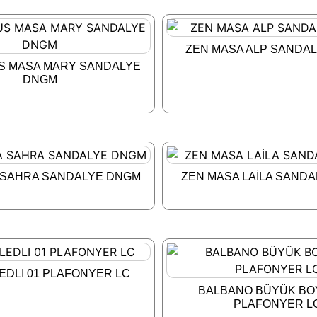
ZEN MASA ALP SANDA
US MASA MARY SANDALYE
DNGM
 SAHRA SANDALYE DNGM
ZEN MASA LAİLA SAND
LEDLI 01 PLAFONYER LC
BALBANO BÜYÜK BOY
PLAFONYER L