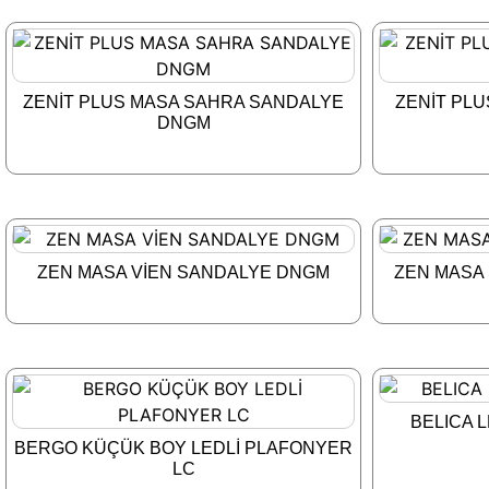
ZENİT PLUS MASA SAHRA SANDALYE
ZENİT PL
DNGM
ZEN MASA VİEN SANDALYE DNGM
ZEN MASA
BELICA 
BERGO KÜÇÜK BOY LEDLİ PLAFONYER
LC