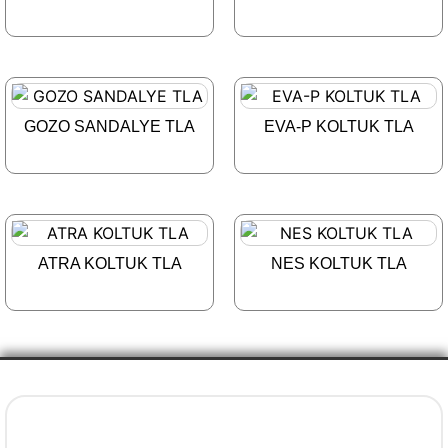
GOZO SANDALYE TLA
EVA-P KOLTUK TLA
ATRA KOLTUK TLA
NES KOLTUK TLA
İletişim Bilgileri