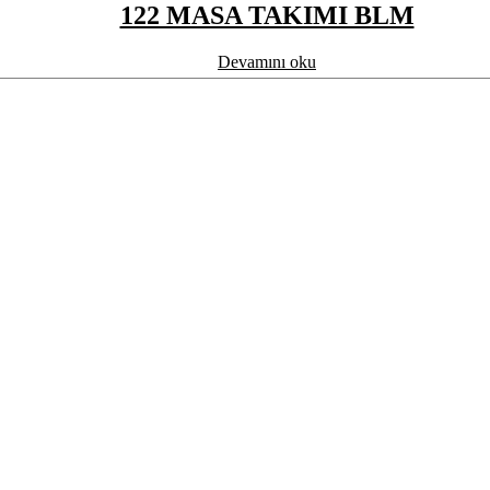
122 MASA TAKIMI BLM
Devamını oku