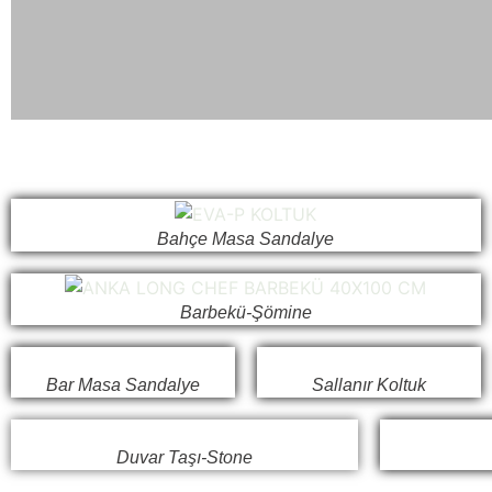
Bahçe Masa Sandalye
Barbekü-Şömine
Bar Masa Sandalye
Sallanır Koltuk
Duvar Taşı-Stone