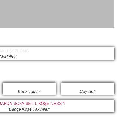
Modelleri
Bank Takımı
Çay Seti
Bahçe Köşe Takımları