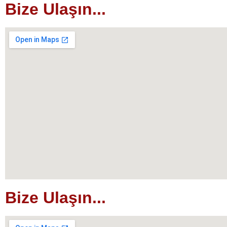
Bize Ulaşın...
Bize Ulaşın...