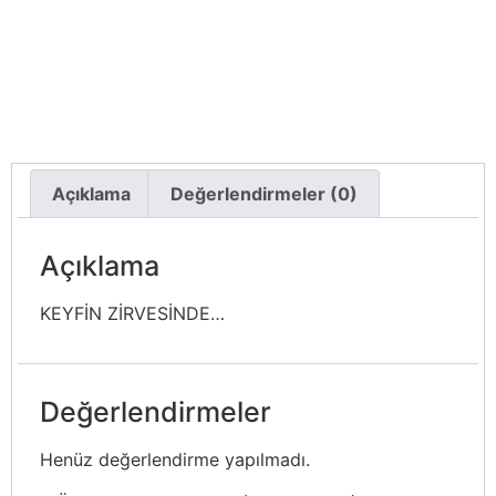
Açıklama
Değerlendirmeler (0)
Açıklama
KEYFİN ZİRVESİNDE…
Değerlendirmeler
Henüz değerlendirme yapılmadı.